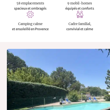
58 emplacements
9 mobil-homes
spacieux et ombragés
équipés et conforts
Camping calme
Cadre familial,
et ensoleillé en Provence
convivial et calme