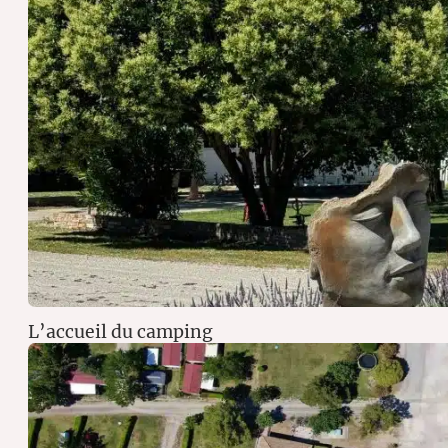
L’accueil du camping