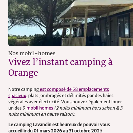
Nos mobil-homes
Vivez l’instant camping à
Orange
Notre camping
est composé de 58 emplacements
spacieux
, plats, ombragés et délimités par des haies
végétales avec électricité. Vous pouvez également louer
un des 9
mobil homes
(2 nuits minimum hors saison & 3
nuits minimum en haute saison)
.
Le camping Lavandin est heureux de pouvoir vous
accueillir du 01 mars 2026 au 31 octobre 202
6.