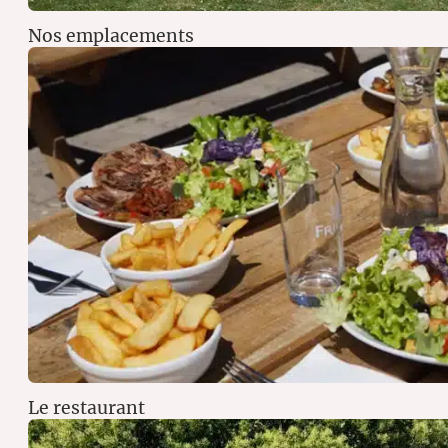
Nos emplacements
Le restaurant