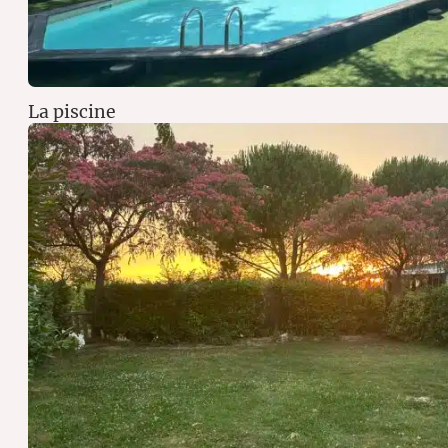
La piscine