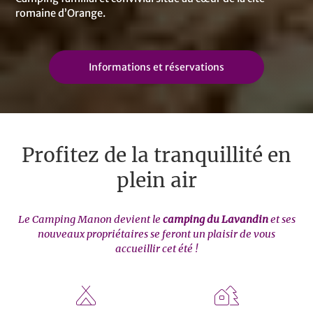
romaine d’Orange.
Informations et réservations
Profitez de la tranquillité en
plein air
Le Camping Manon devient le
camping du Lavandin
et ses
nouveaux propriétaires se feront un plaisir de vous
accueillir cet été !