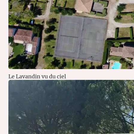
Le Lavandin vu du ciel