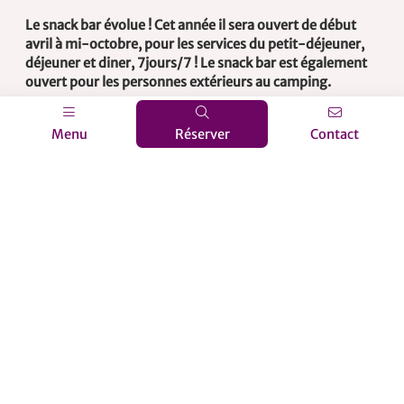
Le snack bar évolue ! Cet année il sera ouvert de début
avril à mi-octobre, pour les services du petit-déjeuner,
déjeuner et diner, 7jours/7 ! Le snack bar est également
ouvert pour les personnes extérieurs au camping.
Lire plus
Menu
Réserver
Contact
Tout voir